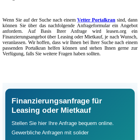
Wenn Sie auf der Suche nach einem
Vetter Portalkran
sind, dann
können Sie über das nachfolgende Anfrageformular ein Angebot
anfordern. Auf Basis Ihrer Anfrage wird leasen.org ein
Finanzierungsangebot über Leasing oder Mietkauf, je nach Wunsch,
veranlassen. Wir hoffen, dass wir Ihnen bei Ihrer Suche nach einem
passenden Portalkran helfen können und stehen Ihnen gerne zur
Verfügung, falls Sie weitere Fragen haben sollten.
Finanzierungsanfrage für
Leasing oder Mietkauf
Stellen Sie hier Ihre Anfrage bequem online.
Gewerbliche Anfragen mit solider