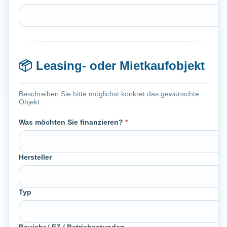
📦
Leasing- oder Mietkaufobjekt
Beschreiben Sie bitte möglichst konkret das gewünschte
Objekt.
Was möchten Sie finanzieren?
*
Hersteller
Typ