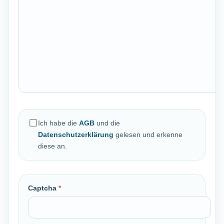
Ich habe die
AGB
und die
Datenschutzerklärung
gelesen und erkenne
diese an.
Captcha
*