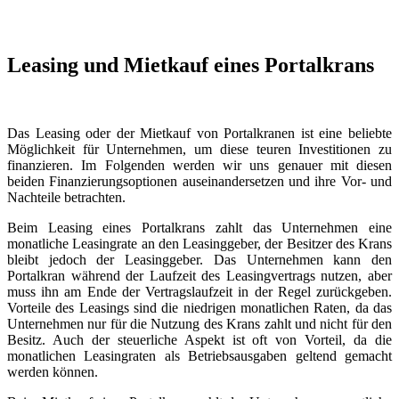
Leasing und Mietkauf eines Portalkrans
Das Leasing oder der Mietkauf von Portalkranen ist eine beliebte
Möglichkeit für Unternehmen, um diese teuren Investitionen zu
finanzieren. Im Folgenden werden wir uns genauer mit diesen
beiden Finanzierungsoptionen auseinandersetzen und ihre Vor- und
Nachteile betrachten.
Beim Leasing eines Portalkrans zahlt das Unternehmen eine
monatliche Leasingrate an den Leasinggeber, der Besitzer des Krans
bleibt jedoch der Leasinggeber. Das Unternehmen kann den
Portalkran während der Laufzeit des Leasingvertrags nutzen, aber
muss ihn am Ende der Vertragslaufzeit in der Regel zurückgeben.
Vorteile des Leasings sind die niedrigen monatlichen Raten, da das
Unternehmen nur für die Nutzung des Krans zahlt und nicht für den
Besitz. Auch der steuerliche Aspekt ist oft von Vorteil, da die
monatlichen Leasingraten als Betriebsausgaben geltend gemacht
werden können.