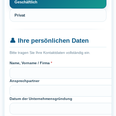
Geschäftlich
Privat
👤
Ihre persönlichen Daten
Bitte tragen Sie Ihre Kontaktdaten vollständig ein.
Name, Vorname / Firma
*
Ansprechpartner
Datum der Unternehmensgründung