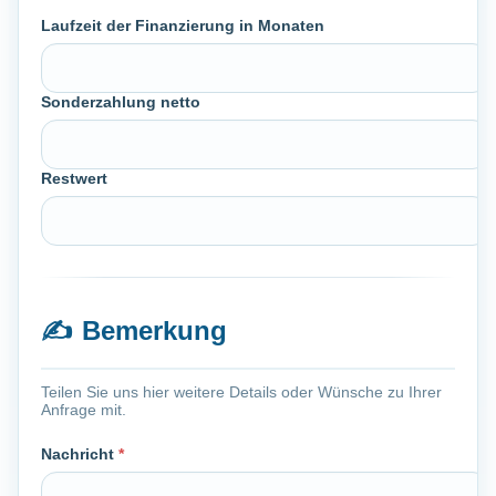
Laufzeit der Finanzierung in Monaten
Sonderzahlung netto
Restwert
✍️
Bemerkung
Teilen Sie uns hier weitere Details oder Wünsche zu Ihrer
Anfrage mit.
Nachricht
*