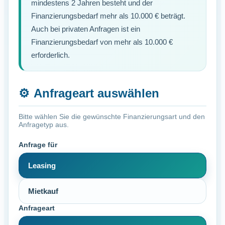
mindestens 2 Jahren besteht und der
Finanzierungsbedarf mehr als 10.000 € beträgt.
Auch bei privaten Anfragen ist ein
Finanzierungsbedarf von mehr als 10.000 €
erforderlich.
⚙️
Anfrageart auswählen
Bitte wählen Sie die gewünschte Finanzierungsart und den
Anfragetyp aus.
Anfrage für
Leasing
Mietkauf
Anfrageart