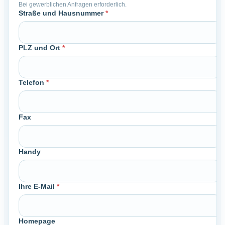
Bei gewerblichen Anfragen erforderlich.
Straße und Hausnummer
*
PLZ und Ort
*
Telefon
*
Fax
Handy
Ihre E-Mail
*
Homepage