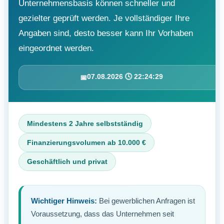
Unternehmensbasis können schneller und
gezielter geprüft werden. Je vollständiger Ihre
Angaben sind, desto besser kann Ihr Vorhaben
eingeordnet werden.
07.08.2026 🕓 22:24:29
📅
Mindestens 2 Jahre selbstständig
Finanzierungsvolumen ab 10.000 €
Geschäftlich und privat
Wichtiger Hinweis:
Bei gewerblichen Anfragen ist
Voraussetzung, dass das Unternehmen seit