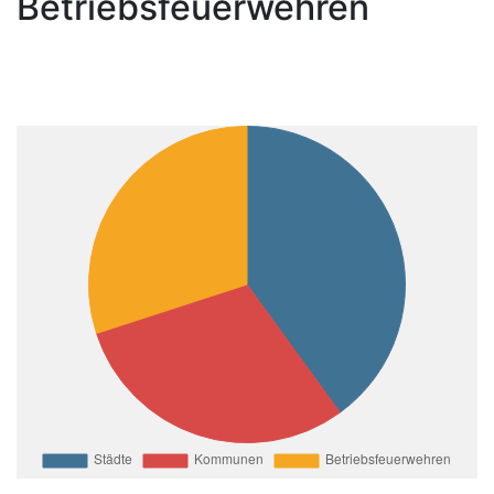
Betriebsfeuerwehren