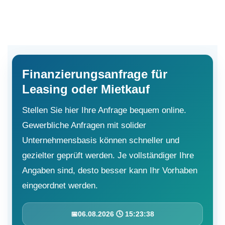
Finanzierungsanfrage für
Leasing oder Mietkauf
Stellen Sie hier Ihre Anfrage bequem online.
Gewerbliche Anfragen mit solider
Unternehmensbasis können schneller und
gezielter geprüft werden. Je vollständiger Ihre
Angaben sind, desto besser kann Ihr Vorhaben
eingeordnet werden.
📅
06.08.2026 🕓 15:23:39