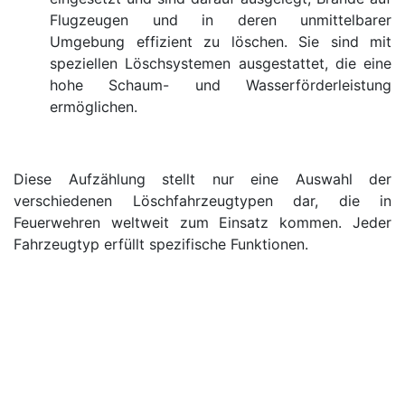
Flugzeugen und in deren unmittelbarer
Umgebung effizient zu löschen. Sie sind mit
speziellen Löschsystemen ausgestattet, die eine
hohe Schaum- und Wasserförderleistung
ermöglichen.
Diese Aufzählung stellt nur eine Auswahl der
verschiedenen Löschfahrzeugtypen dar, die in
Feuerwehren weltweit zum Einsatz kommen. Jeder
Fahrzeugtyp erfüllt spezifische Funktionen.