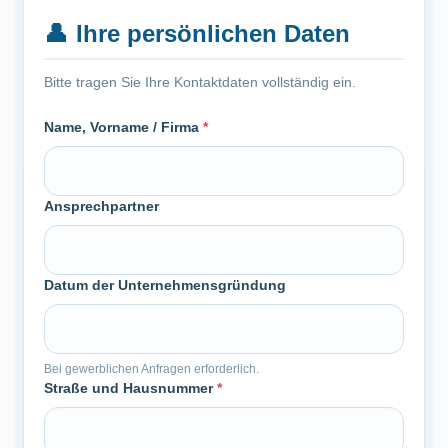
👤
Ihre persönlichen Daten
Bitte tragen Sie Ihre Kontaktdaten vollständig ein.
Name, Vorname / Firma
*
Ansprechpartner
Datum der Unternehmensgründung
Bei gewerblichen Anfragen erforderlich.
Straße und Hausnummer
*