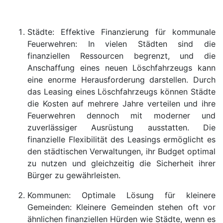
Städte: Effektive Finanzierung für kommunale
Feuerwehren: In vielen Städten sind die
finanziellen Ressourcen begrenzt, und die
Anschaffung eines neuen Löschfahrzeugs kann
eine enorme Herausforderung darstellen. Durch
das Leasing eines Löschfahrzeugs können Städte
die Kosten auf mehrere Jahre verteilen und ihre
Feuerwehren dennoch mit moderner und
zuverlässiger Ausrüstung ausstatten. Die
finanzielle Flexibilität des Leasings ermöglicht es
den städtischen Verwaltungen, ihr Budget optimal
zu nutzen und gleichzeitig die Sicherheit ihrer
Bürger zu gewährleisten.
Kommunen: Optimale Lösung für kleinere
Gemeinden: Kleinere Gemeinden stehen oft vor
ähnlichen finanziellen Hürden wie Städte, wenn es