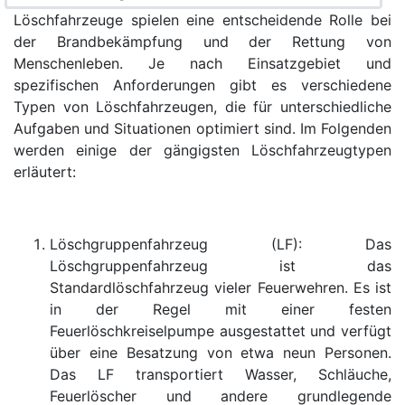
L
öschfahrzeuge spielen eine entscheidende Rolle bei
der Brandbekämpfung und der Rettung von
Menschenleben. Je nach Einsatzgebiet und
spezifischen Anforderungen gibt es verschiedene
Typen von Löschfahrzeugen, die für unterschiedliche
Aufgaben und Situationen optimiert sind. Im Folgenden
werden einige der gängigsten Löschfahrzeugtypen
erläutert:
Löschgruppenfahrzeug (LF): Das
Löschgruppenfahrzeug ist das
Standardlöschfahrzeug vieler Feuerwehren. Es ist
in der Regel mit einer festen
Feuerlöschkreiselpumpe ausgestattet und verfügt
über eine Besatzung von etwa neun Personen.
Das LF transportiert Wasser, Schläuche,
Feuerlöscher und andere grundlegende