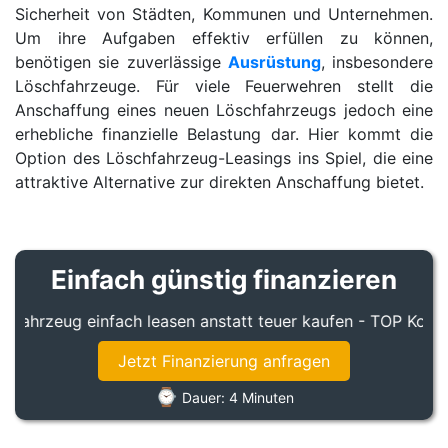
Sicherheit von Städten, Kommunen und Unternehmen.
Um ihre Aufgaben effektiv erfüllen zu können,
benötigen sie zuverlässige
Ausrüstung
, insbesondere
Löschfahrzeuge. Für viele Feuerwehren stellt die
Anschaffung eines neuen Löschfahrzeugs jedoch eine
erhebliche finanzielle Belastung dar. Hier kommt die
Option des Löschfahrzeug-Leasings ins Spiel, die eine
attraktive Alternative zur direkten Anschaffung bietet.
Einfach günstig finanzieren
hrzeug einfach leasen anstatt teuer kaufen - TOP Kondition
Jetzt Finanzierung anfragen
⌚
Dauer: 4 Minuten