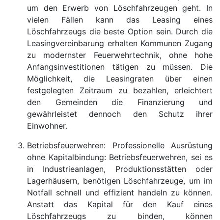
um den Erwerb von Löschfahrzeugen geht. In
vielen Fällen kann das Leasing eines
Löschfahrzeugs die beste Option sein. Durch die
Leasingvereinbarung erhalten Kommunen Zugang
zu modernster Feuerwehrtechnik, ohne hohe
Anfangsinvestitionen tätigen zu müssen. Die
Möglichkeit, die Leasingraten über einen
festgelegten Zeitraum zu bezahlen, erleichtert
den Gemeinden die Finanzierung und
gewährleistet dennoch den Schutz ihrer
Einwohner.
Betriebsfeuerwehren: Professionelle Ausrüstung
ohne Kapitalbindung: Betriebsfeuerwehren, sei es
in Industrieanlagen, Produktionsstätten oder
Lagerhäusern, benötigen Löschfahrzeuge, um im
Notfall schnell und effizient handeln zu können.
Anstatt das Kapital für den Kauf eines
Löschfahrzeugs zu binden, können