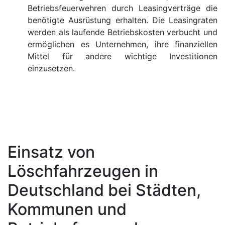
Betriebsfeuerwehren durch Leasingverträge die
benötigte Ausrüstung erhalten. Die Leasingraten
werden als laufende Betriebskosten verbucht und
ermöglichen es Unternehmen, ihre finanziellen
Mittel für andere wichtige Investitionen
einzusetzen.
Einsatz von
Löschfahrzeugen in
Deutschland bei Städten,
Kommunen und