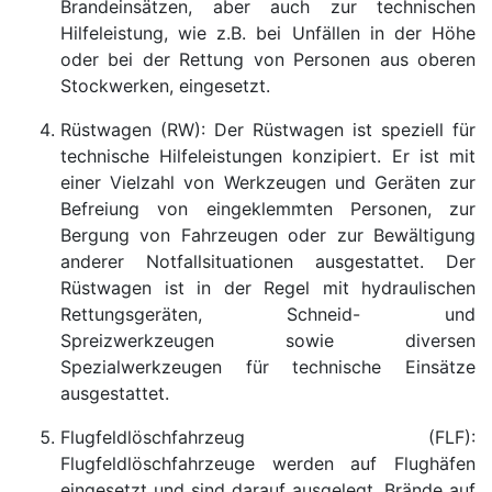
Brandeinsätzen, aber auch zur technischen
Hilfeleistung, wie z.B. bei Unfällen in der Höhe
oder bei der Rettung von Personen aus oberen
Stockwerken, eingesetzt.
Rüstwagen (RW): Der Rüstwagen ist speziell für
technische Hilfeleistungen konzipiert. Er ist mit
einer Vielzahl von Werkzeugen und Geräten zur
Befreiung von eingeklemmten Personen, zur
Bergung von Fahrzeugen oder zur Bewältigung
anderer Notfallsituationen ausgestattet. Der
Rüstwagen ist in der Regel mit hydraulischen
Rettungsgeräten, Schneid- und
Spreizwerkzeugen sowie diversen
Spezialwerkzeugen für technische Einsätze
ausgestattet.
Flugfeldlöschfahrzeug (FLF):
Flugfeldlöschfahrzeuge werden auf Flughäfen
eingesetzt und sind darauf ausgelegt, Brände auf