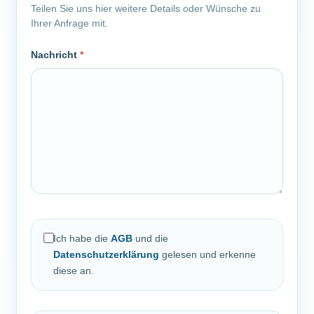
Teilen Sie uns hier weitere Details oder Wünsche zu
Ihrer Anfrage mit.
Nachricht
*
Ich habe die
AGB
und die
Datenschutzerklärung
gelesen und erkenne
diese an.