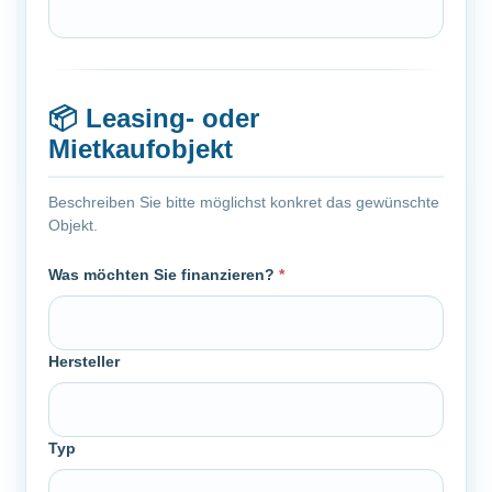
📦
Leasing- oder
Mietkaufobjekt
Beschreiben Sie bitte möglichst konkret das gewünschte
Objekt.
Was möchten Sie finanzieren?
*
Hersteller
Typ