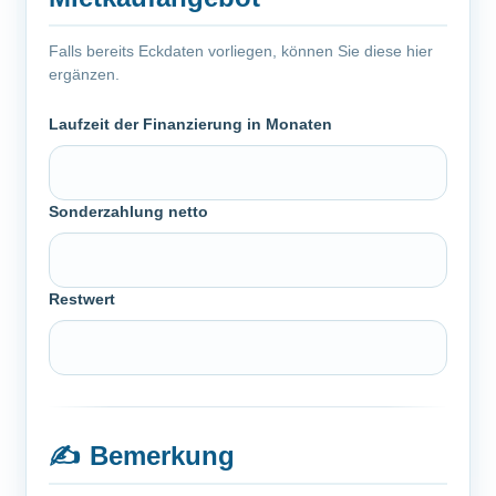
Falls bereits Eckdaten vorliegen, können Sie diese hier
ergänzen.
Laufzeit der Finanzierung in Monaten
Sonderzahlung netto
Restwert
✍️
Bemerkung