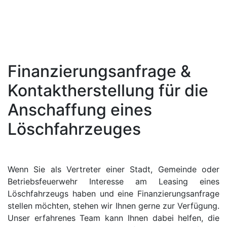
Finanzierungsanfrage &
Kontaktherstellung für die
Anschaffung eines
Löschfahrzeuges
W
enn Sie als Vertreter einer Stadt, Gemeinde oder
Betriebsfeuerwehr Interesse am Leasing eines
Löschfahrzeugs haben und eine Finanzierungsanfrage
stellen möchten, stehen wir Ihnen gerne zur Verfügung.
Unser erfahrenes Team kann Ihnen dabei helfen, die