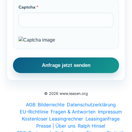
Captcha
*
© 2026 www.leasen.org
AGB
Bilderrechte
Datenschutzerklärung
EU-Richtlinie
Fragen & Antworten
Impressum
Kostenloser Leasingrechner
Leasinganfrage
Presse | Über uns
Ralph Hinsel