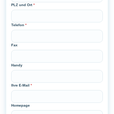
PLZ und Ort
*
Telefon
*
Fax
Handy
Ihre E-Mail
*
Homepage