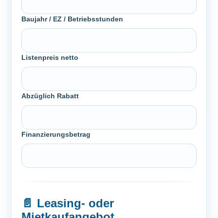
Baujahr / EZ / Betriebsstunden
Listenpreis netto
Abzüglich Rabatt
Finanzierungsbetrag
📄
Leasing- oder
Mietkaufangebot