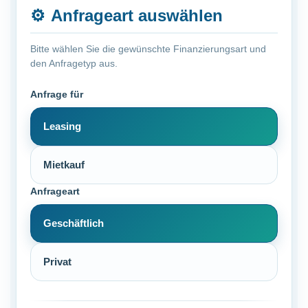
⚙️
Anfrageart auswählen
Bitte wählen Sie die gewünschte Finanzierungsart und
den Anfragetyp aus.
Anfrage für
Leasing
Mietkauf
Anfrageart
Geschäftlich
Privat