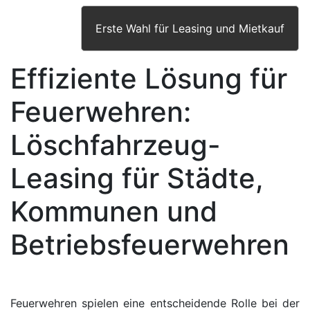
Erste Wahl für Leasing und Mietkauf
Effiziente Lösung für
Feuerwehren:
Löschfahrzeug-
Leasing für Städte,
Kommunen und
Betriebsfeuerwehren
F
euerwehren spielen eine entscheidende Rolle bei der