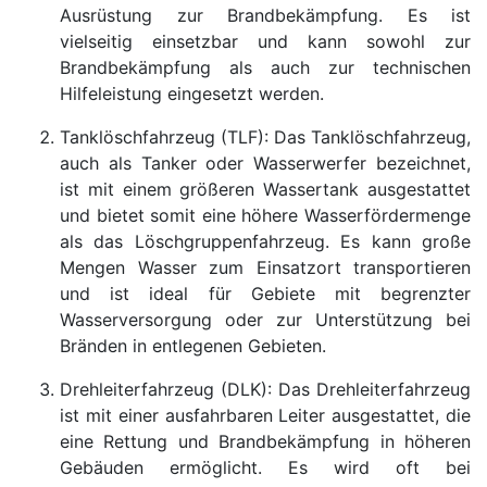
Ausrüstung zur Brandbekämpfung. Es ist
vielseitig einsetzbar und kann sowohl zur
Brandbekämpfung als auch zur technischen
Hilfeleistung eingesetzt werden.
Tanklöschfahrzeug (TLF): Das Tanklöschfahrzeug,
auch als Tanker oder Wasserwerfer bezeichnet,
ist mit einem größeren Wassertank ausgestattet
und bietet somit eine höhere Wasserfördermenge
als das Löschgruppenfahrzeug. Es kann große
Mengen Wasser zum Einsatzort transportieren
und ist ideal für Gebiete mit begrenzter
Wasserversorgung oder zur Unterstützung bei
Bränden in entlegenen Gebieten.
Drehleiterfahrzeug (DLK): Das Drehleiterfahrzeug
ist mit einer ausfahrbaren Leiter ausgestattet, die
eine Rettung und Brandbekämpfung in höheren
Gebäuden ermöglicht. Es wird oft bei