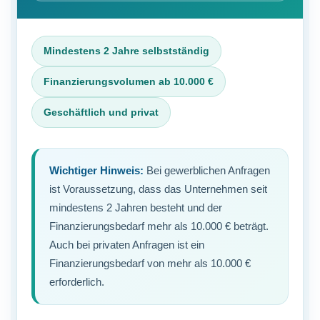
Mindestens 2 Jahre selbstständig
Finanzierungsvolumen ab 10.000 €
Geschäftlich und privat
Wichtiger Hinweis:
Bei gewerblichen Anfragen
ist Voraussetzung, dass das Unternehmen seit
mindestens 2 Jahren besteht und der
Finanzierungsbedarf mehr als 10.000 € beträgt.
Auch bei privaten Anfragen ist ein
Finanzierungsbedarf von mehr als 10.000 €
erforderlich.