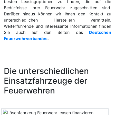
besten Leasingoptionen zu finden, die auf die
Bedürfnisse Ihrer Feuerwehr zugeschnitten sind.
Darüber hinaus können wir Ihnen den Kontakt zu
unterschiedlichen Herstellern vermitteln.
Weiterführende und interessante Informationen finden
Sie auch
auf den Seiten des
Deutschen
Feuerwehrverbandes
.
Die unterschiedlichen
Einsatzfahrzeuge der
Feuerwehren