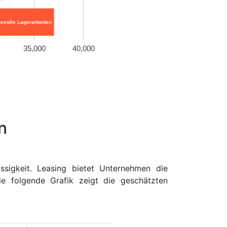
hsvolle Lagerarbeiten
35,000
40,000
n
ässigkeit. Leasing bietet Unternehmen die
ie folgende Grafik zeigt die geschätzten