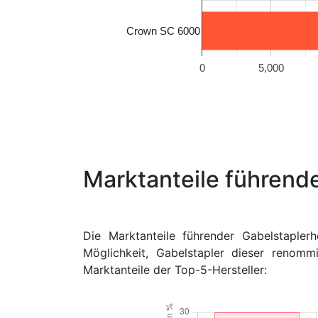
Crown SC 6000
0
5,000
Marktanteile führende
Die Marktanteile führender Gabelstaplerh
Möglichkeit, Gabelstapler dieser renomm
Marktanteile der Top-5-Hersteller: