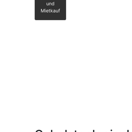
und
Mietkauf