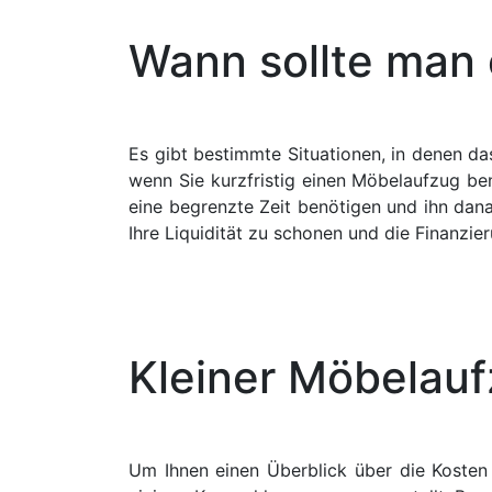
Wann sollte man 
Es gibt bestimmte Situationen, in denen da
wenn Sie kurzfristig einen Möbelaufzug be
eine begrenzte Zeit benötigen und ihn dana
Ihre Liquidität zu schonen und die Finanzie
Kleiner Möbelau
Um Ihnen einen Überblick über die Kosten