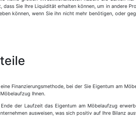
, dass Sie Ihre Liquidität erhalten können, um in andere Proj
eben können, wenn Sie ihn nicht mehr benötigen, oder geg
teile
 eine Finanzierungsmethode, bei der Sie Eigentum am Möbe
 Möbelaufzug Ihnen.
am Ende der Laufzeit das Eigentum am Möbelaufzug erwer
ternehmen ausweisen, was sich positiv auf Ihre Bilanz aus