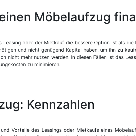
einen Möbelaufzug fina
s Leasing oder der Mietkauf die bessere Option ist als die 
nötigen und nicht genügend Kapital haben, um ihn zu kau
ch nicht mehr nutzen werden. In diesen Fällen ist das Lea
rungskosten zu minimieren.
fzug: Kennzahlen
 und Vorteile des Leasings oder Mietkaufs eines Möbelauf