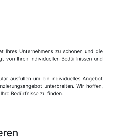
tät Ihres Unternehmens zu schonen und die
t von Ihren individuellen Bedürfnissen und
ar ausfüllen um ein individuelles Angebot
nzierungsangebot unterbreiten. Wir hoffen,
Ihre Bedürfnisse zu finden.
eren