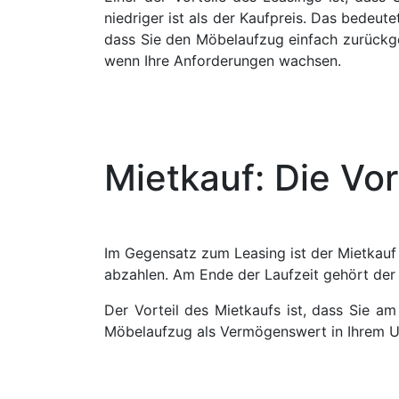
niedriger ist als der Kaufpreis. Das bedeutet
dass Sie den Möbelaufzug einfach zurückg
wenn Ihre Anforderungen wachsen.
Mietkauf: Die Vor
Im Gegensatz zum Leasing ist der Mietkauf
abzahlen. Am Ende der Laufzeit gehört der
Der Vorteil des Mietkaufs ist, dass Sie 
Möbelaufzug als Vermögenswert in Ihrem Un