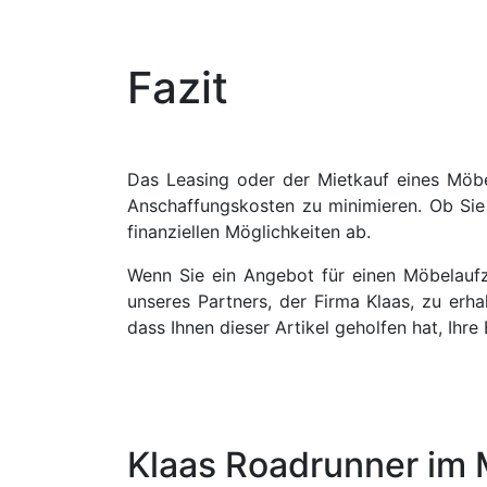
Fazit
Das Leasing oder der Mietkauf eines Möbe
Anschaffungskosten zu minimieren. Ob Sie 
finanziellen Möglichkeiten ab.
Wenn Sie ein Angebot für einen Möbelaufz
unseres Partners, der Firma Klaas, zu erh
dass Ihnen dieser Artikel geholfen hat, Ihr
Klaas Roadrunner im 