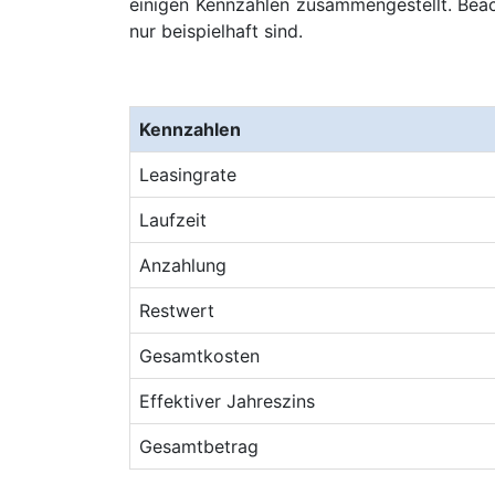
einigen Kennzahlen zusammengestellt. Beach
nur beispielhaft sind.
Kennzahlen
Leasingrate
Laufzeit
Anzahlung
Restwert
Gesamtkosten
Effektiver Jahreszins
Gesamtbetrag