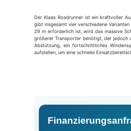
Der Klaas Roadrunner ist ein kraftvoller 
gibt insgesamt vier verschiedene Variante
29 m erforderlich ist, wird das massive S
größerer Transporter benötigt, der jedoch 
Abstützung, ein fortschrittliches Winden
aufstellen, um eine schnelle Einsatzbereitsc
Finanzierungsanfr