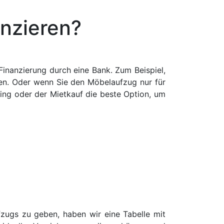
nzieren?
Finanzierung durch eine Bank. Zum Beispiel,
fen. Oder wenn Sie den Möbelaufzug nur für
sing oder der Mietkauf die beste Option, um
zugs zu geben, haben wir eine Tabelle mit