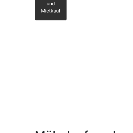
und
Mietkauf