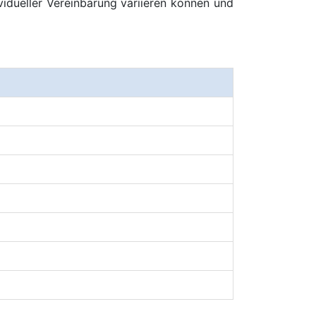
vidueller Vereinbarung variieren können und