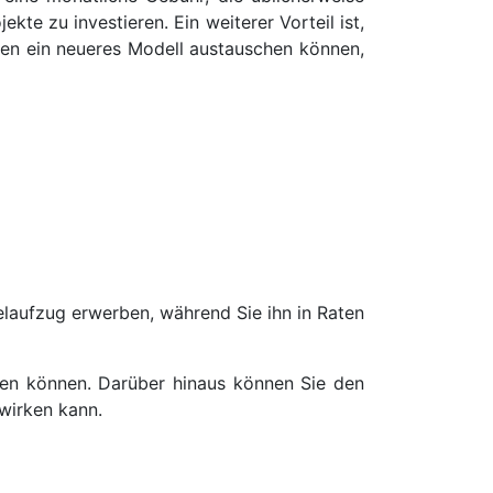
ekte zu investieren. Ein weiterer Vorteil ist,
en ein neueres Modell austauschen können,
laufzug erwerben, während Sie ihn in Raten
ben können. Darüber hinaus können Sie den
wirken kann.