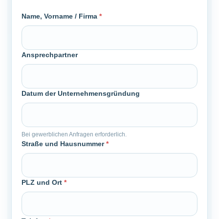
Name, Vorname / Firma
*
Ansprechpartner
Datum der Unternehmensgründung
Bei gewerblichen Anfragen erforderlich.
Straße und Hausnummer
*
PLZ und Ort
*