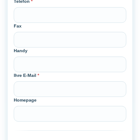
Telefon
*
Fax
Handy
Ihre E-Mail
*
Homepage