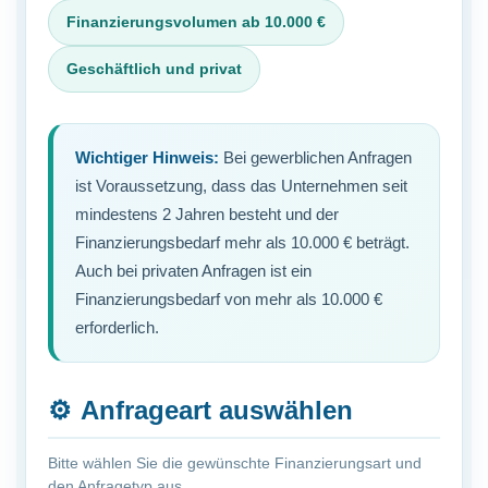
Finanzierungsvolumen ab 10.000 €
Geschäftlich und privat
Wichtiger Hinweis:
Bei gewerblichen Anfragen
ist Voraussetzung, dass das Unternehmen seit
mindestens 2 Jahren besteht und der
Finanzierungsbedarf mehr als 10.000 € beträgt.
Auch bei privaten Anfragen ist ein
Finanzierungsbedarf von mehr als 10.000 €
erforderlich.
⚙️
Anfrageart auswählen
Bitte wählen Sie die gewünschte Finanzierungsart und
den Anfragetyp aus.