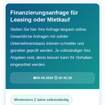
Finanzierungsanfrage für
Leasing oder Mietkauf
Stellen Sie hier Ihre Anfrage bequem online.
Gewerbliche Anfragen mit solider
Unternehmensbasis können schneller und
gezielter geprüft werden. Je vollständiger Ihre
Angaben sind, desto besser kann Ihr Vorhaben
eingeordnet werden.
📅
06.08.2026 🕓 20:42:29
Mindestens 2 Jahre selbstständig