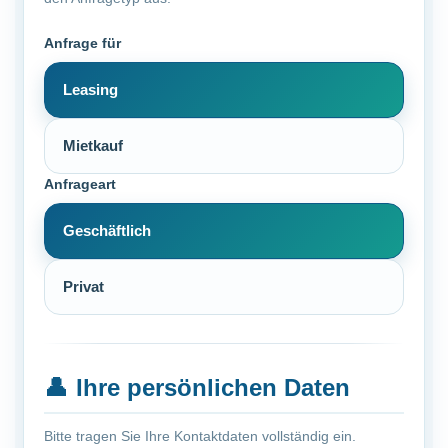
Anfrage für
Leasing
Mietkauf
Anfrageart
Geschäftlich
Privat
👤
Ihre persönlichen Daten
Bitte tragen Sie Ihre Kontaktdaten vollständig ein.