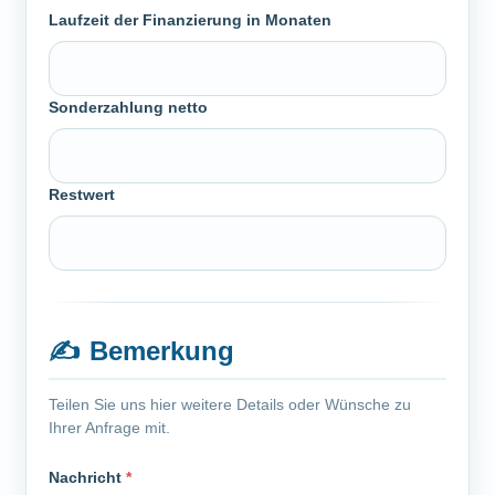
Laufzeit der Finanzierung in Monaten
Sonderzahlung netto
Restwert
✍️
Bemerkung
Teilen Sie uns hier weitere Details oder Wünsche zu
Ihrer Anfrage mit.
Nachricht
*