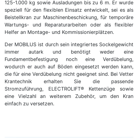
125-1.000 kg sowie Ausladungen bis zu 6 m. Er wurde
speziell für den flexiblen Einsatz entwickelt, sei es als
Beistellkran zur Maschinenbeschickung, für temporäre
Wartungs- und Reparaturarbeiten oder als flexibler
Helfer an Montage- und Kommissionierplätzen.
Der MOBILUS ist durch sein integriertes Sockelgewicht
immer autark und benötigt weder eine
Fundamentbefestigung noch eine Verdübelung,
wodurch er auch auf Böden eingesetzt werden kann,
die für eine Verdübelung nicht geeignet sind. Bei Vetter
Krantechnik erhalten Sie die passende
Stromzuführung, ELECTROLIFT® Kettenzüge sowie
eine Vielzahl an weiterem Zubehör, um den Kran
einfach zu versetzen.