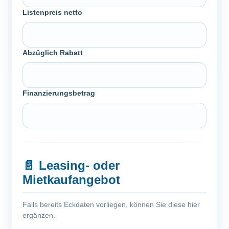
Listenpreis netto
Abzüglich Rabatt
Finanzierungsbetrag
📄
Leasing- oder
Mietkaufangebot
Falls bereits Eckdaten vorliegen, können Sie diese hier
ergänzen.