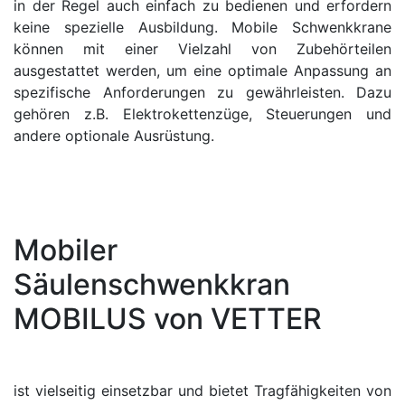
in der Regel auch einfach zu bedienen und erfordern
keine spezielle Ausbildung. Mobile Schwenkkrane
können mit einer Vielzahl von Zubehörteilen
ausgestattet werden, um eine optimale Anpassung an
spezifische Anforderungen zu gewährleisten. Dazu
gehören z.B. Elektrokettenzüge, Steuerungen und
andere optionale Ausrüstung.
Mobiler
Säulenschwenkkran
MOBILUS von VETTER
ist vielseitig einsetzbar und bietet Tragfähigkeiten von