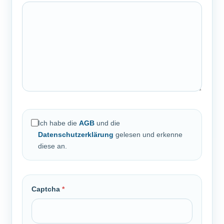
Ich habe die
AGB
und die
Datenschutzerklärung
gelesen und erkenne
diese an.
Captcha
*