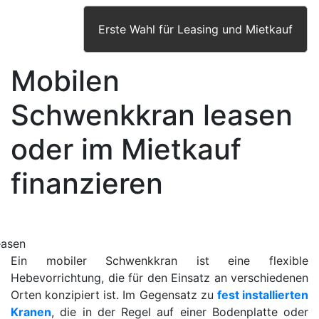
Erste Wahl für Leasing und Mietkauf
Mobilen
Schwenkkran leasen
oder im Mietkauf
finanzieren
E
in mobiler Schwenkkran ist eine flexible
Hebevorrichtung, die für den Einsatz an verschiedenen
Orten konzipiert ist. Im Gegensatz zu
fest installierten
Kranen
, die in der Regel auf einer Bodenplatte oder