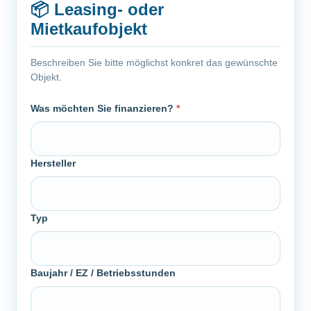
📦
Leasing- oder
Mietkaufobjekt
Beschreiben Sie bitte möglichst konkret das gewünschte
Objekt.
Was möchten Sie finanzieren?
*
Hersteller
Typ
Baujahr / EZ / Betriebsstunden