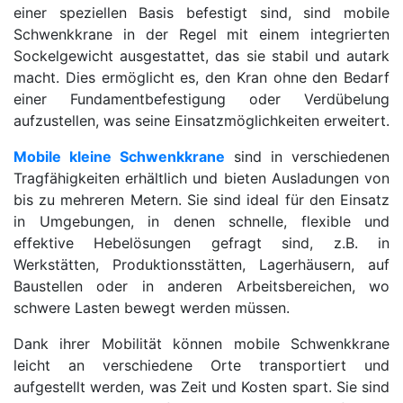
einer speziellen Basis befestigt sind, sind mobile
Schwenkkrane in der Regel mit einem integrierten
Sockelgewicht ausgestattet, das sie stabil und autark
macht. Dies ermöglicht es, den Kran ohne den Bedarf
einer Fundamentbefestigung oder Verdübelung
aufzustellen, was seine Einsatzmöglichkeiten erweitert.
Mobile kleine Schwenkkrane
sind in verschiedenen
Tragfähigkeiten erhältlich und bieten Ausladungen von
bis zu mehreren Metern. Sie sind ideal für den Einsatz
in Umgebungen, in denen schnelle, flexible und
effektive Hebelösungen gefragt sind, z.B. in
Werkstätten, Produktionsstätten, Lagerhäusern, auf
Baustellen oder in anderen Arbeitsbereichen, wo
schwere Lasten bewegt werden müssen.
Dank ihrer Mobilität können mobile Schwenkkrane
leicht an verschiedene Orte transportiert und
aufgestellt werden, was Zeit und Kosten spart. Sie sind