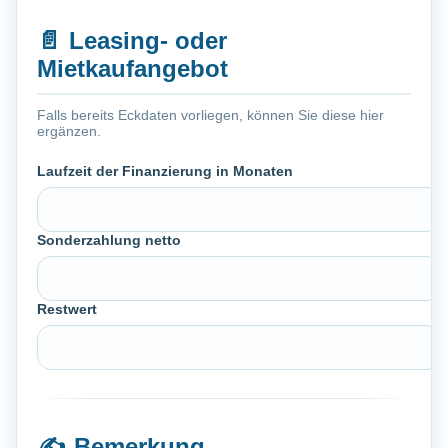
📄
Leasing- oder
Mietkaufangebot
Falls bereits Eckdaten vorliegen, können Sie diese hier
ergänzen.
Laufzeit der Finanzierung in Monaten
Sonderzahlung netto
Restwert
✍️
Bemerkung