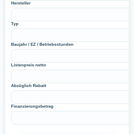
Hersteller
Typ
Baujahr / EZ / Betriebsstunden
Listenpreis netto
Abzüglich Rabatt
Finanzierungsbetrag