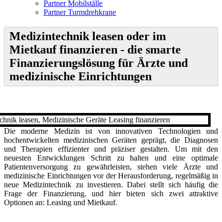
Partner Mobilställe
Partner Turmdrehkrane
Medizintechnik leasen oder im
Mietkauf finanzieren - die smarte
Finanzierungslösung für Ärzte und
medizinische Einrichtungen
D
ie moderne Medizin ist von innovativen Technologien und
hochentwickelten medizinischen Geräten geprägt, die Diagnosen
und Therapien effizienter und präziser gestalten. Um mit den
neuesten Entwicklungen Schritt zu halten und eine optimale
Patientenversorgung zu gewährleisten, stehen viele Ärzte und
medizinische Einrichtungen vor der Herausforderung, regelmäßig in
neue Medizintechnik zu investieren. Dabei stellt sich häufig die
Frage der Finanzierung, und hier bieten sich zwei attraktive
Optionen an: Leasing und Mietkauf.