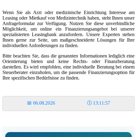
W
enn Sie als Arzt oder medizinische Einrichtung Interesse am
Leasing oder Mietkauf von Medizintechnik haben, steht Ihnen unser
Anfrageformular zur Verfügung. Nutzen Sie diese unverbindliche
Möglichkeit, um online ein Finanzierungsangebot bei unserer
spezialisierten Leasingbank anzufordern. Unsere Experten stehen
Ihnen gerne zur Seite, um maßgeschneiderte Lösungen für Ihre
individuellen Anforderungen zu finden.
Bitte beachten Sie, dass die genannten Informationen lediglich eine
Orientierung bieten und keine Rechts- oder Finanzberatung
darstellen. Es wird empfohlen, eine individuelle Beratung bei einem
Steuerberater einzuholen, um die passende Finanzierungsoption für
Ihre spezifischen Bedürfnisse zu finden.
📅
06.08.2026
🕔
13:11:57