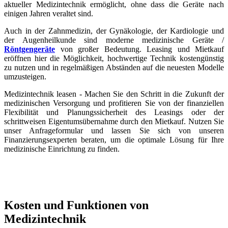
aktueller Medizintechnik ermöglicht, ohne dass die Geräte nach
einigen Jahren veraltet sind.
Auch in der Zahnmedizin, der Gynäkologie, der Kardiologie und
der Augenheilkunde sind moderne medizinische Geräte /
Röntgengeräte
von großer Bedeutung. Leasing und Mietkauf
eröffnen hier die Möglichkeit, hochwertige Technik kostengünstig
zu nutzen und in regelmäßigen Abständen auf die neuesten Modelle
umzusteigen.
Medizintechnik leasen - Machen Sie den Schritt in die Zukunft der
medizinischen Versorgung und profitieren Sie von der finanziellen
Flexibilität und Planungssicherheit des Leasings oder der
schrittweisen Eigentumsübernahme durch den Mietkauf. Nutzen Sie
unser Anfrageformular und lassen Sie sich von unseren
Finanzierungsexperten beraten, um die optimale Lösung für Ihre
medizinische Einrichtung zu finden.
Kosten und Funktionen von
Medizintechnik