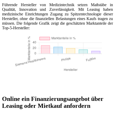
Führende Hersteller von Medizintechnik setzen Maßstäbe in
Qualität, Innovation und Zuverlässigkeit. Mit Leasing haben
medizinische Einrichtungen Zugang zu Spitzentechnologie dieser
Hersteller, ohne die finanziellen Belastungen eines Kaufs tragen zu
müssen. Die folgende Grafik zeigt die geschätzten Marktanteile der
Top-5-Hersteller:
Online ein Finanzierungsangebot über
Leasing oder Mietkauf anfordern