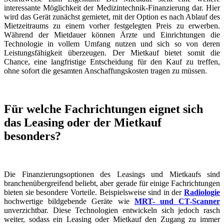
interessante Möglichkeit der Medizintechnik-Finanzierung dar. Hier
wird das Gerät zunächst gemietet, mit der Option es nach Ablauf des
Mietzeitraums zu einem vorher festgelegten Preis zu erwerben.
Während der Mietdauer können Ärzte und Einrichtungen die
Technologie in vollem Umfang nutzen und sich so von deren
Leistungsfähigkeit überzeugen. Der Mietkauf bietet somit die
Chance, eine langfristige Entscheidung für den Kauf zu treffen,
ohne sofort die gesamten Anschaffungskosten tragen zu müssen.
Für welche Fachrichtungen eignet sich
das Leasing oder der Mietkauf
besonders?
Die Finanzierungsoptionen des Leasings und Mietkaufs sind
branchenübergreifend beliebt, aber gerade für einige Fachrichtungen
bieten sie besondere Vorteile. Beispielsweise sind in der
Radiologie
hochwertige bildgebende Geräte wie
MRT- und CT-Scanner
unverzichtbar. Diese Technologien entwickeln sich jedoch rasch
weiter, sodass ein Leasing oder Mietkauf den Zugang zu immer