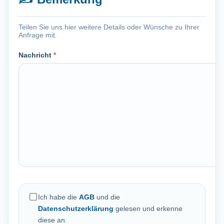
Teilen Sie uns hier weitere Details oder Wünsche zu Ihrer
Anfrage mit.
Nachricht
*
Ich habe die
AGB
und die
Datenschutzerklärung
gelesen und erkenne
diese an.