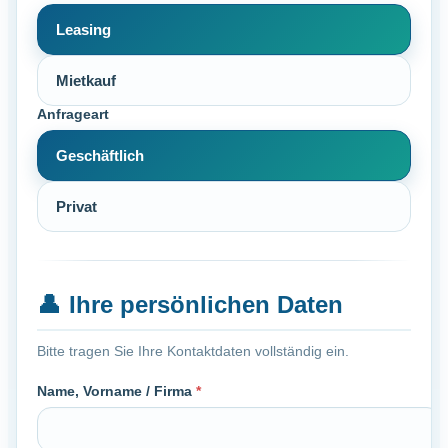
Leasing
Mietkauf
Anfrageart
Geschäftlich
Privat
👤
Ihre persönlichen Daten
Bitte tragen Sie Ihre Kontaktdaten vollständig ein.
Name, Vorname / Firma
*