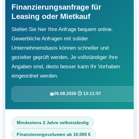
Finanzierungsanfrage für
Leasing oder Mietkauf
Stellen Sie hier Ihre Anfrage bequem online.
Gewerbliche Anfragen mit solider
Unternehmensbasis können schneller und
gezielter geprüft werden. Je vollständiger Ihre
Angaben sind, desto besser kann Ihr Vorhaben
eingeordnet werden.
06.08.2026 🕓 13:11:58
📅
Mindestens 2 Jahre selbstständig
Finanzierungsvolumen ab 10.000 €