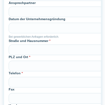
Ansprechpartner
Datum der Unternehmensgründung
Bei gewerblichen Anfragen erforderlich.
Straße und Hausnummer
*
PLZ und Ort
*
Telefon
*
Fax