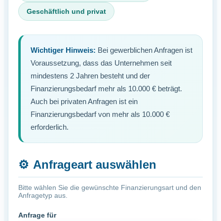
Geschäftlich und privat
Wichtiger Hinweis:
Bei gewerblichen Anfragen ist
Voraussetzung, dass das Unternehmen seit
mindestens 2 Jahren besteht und der
Finanzierungsbedarf mehr als 10.000 € beträgt.
Auch bei privaten Anfragen ist ein
Finanzierungsbedarf von mehr als 10.000 €
erforderlich.
⚙️
Anfrageart auswählen
Bitte wählen Sie die gewünschte Finanzierungsart und den
Anfragetyp aus.
Anfrage für