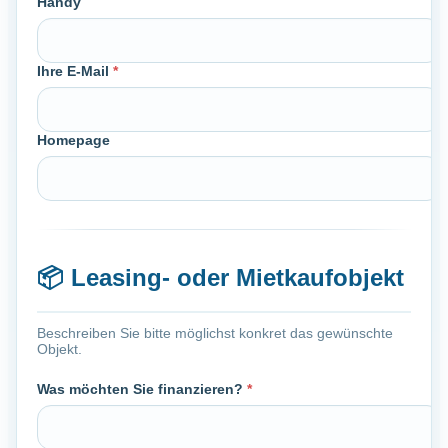
Handy
Ihre E-Mail
*
Homepage
📦
Leasing- oder Mietkaufobjekt
Beschreiben Sie bitte möglichst konkret das gewünschte
Objekt.
Was möchten Sie finanzieren?
*