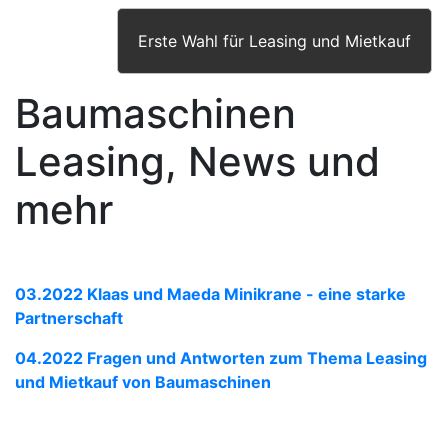
Erste Wahl für Leasing und Mietkauf
Baumaschinen
Leasing, News und
mehr
03.2022 Klaas und Maeda Minikrane - eine starke
Partnerschaft
04.2022 Fragen und Antworten zum Thema Leasing
und Mietkauf von Baumaschinen