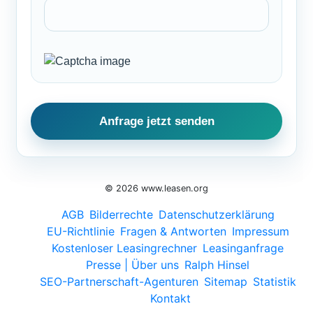
© 2026 www.leasen.org
AGB
Bilderrechte
Datenschutzerklärung
EU-Richtlinie
Fragen & Antworten
Impressum
Kostenloser Leasingrechner
Leasinganfrage
Presse | Über uns
Ralph Hinsel
SEO-Partnerschaft-Agenturen
Sitemap
Statistik
Kontakt