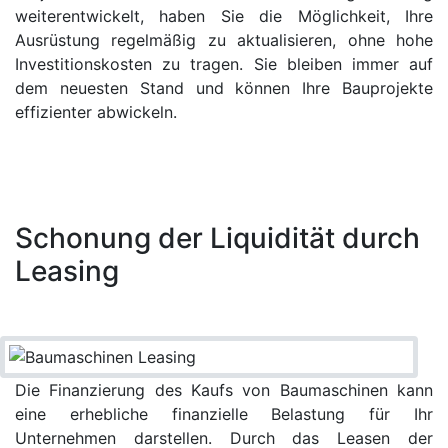
weiterentwickelt, haben Sie die Möglichkeit, Ihre
Ausrüstung regelmäßig zu aktualisieren, ohne hohe
Investitionskosten zu tragen. Sie bleiben immer auf
dem neuesten Stand und können Ihre Bauprojekte
effizienter abwickeln.
Schonung der Liquidität durch
Leasing
Die Finanzierung des Kaufs von Baumaschinen kann
eine erhebliche finanzielle Belastung für Ihr
Unternehmen darstellen. Durch das Leasen der