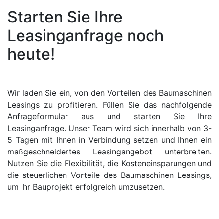
Starten Sie Ihre
Leasinganfrage noch
heute!
Wir laden Sie ein, von den Vorteilen des Baumaschinen
Leasings zu profitieren. Füllen Sie das nachfolgende
Anfrageformular aus und starten Sie Ihre
Leasinganfrage. Unser Team wird sich innerhalb von 3-
5 Tagen mit Ihnen in Verbindung setzen und Ihnen ein
maßgeschneidertes Leasingangebot unterbreiten.
Nutzen Sie die Flexibilität, die Kosteneinsparungen und
die steuerlichen Vorteile des Baumaschinen Leasings,
um Ihr Bauprojekt erfolgreich umzusetzen.