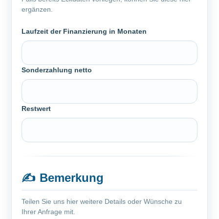
ergänzen.
Laufzeit der Finanzierung in Monaten
Sonderzahlung netto
Restwert
✍️
Bemerkung
Teilen Sie uns hier weitere Details oder Wünsche zu
Ihrer Anfrage mit.