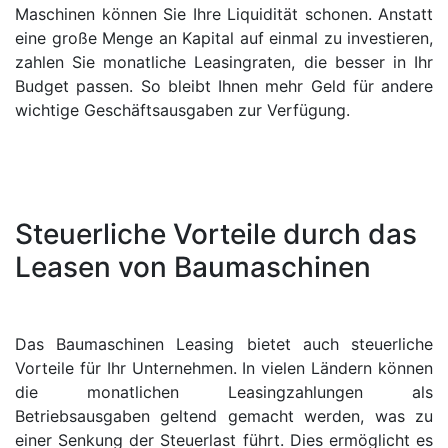
Maschinen können Sie Ihre Liquidität schonen. Anstatt
eine große Menge an Kapital auf einmal zu investieren,
zahlen Sie monatliche Leasingraten, die besser in Ihr
Budget passen. So bleibt Ihnen mehr Geld für andere
wichtige Geschäftsausgaben zur Verfügung.
Steuerliche Vorteile durch das
Leasen von Baumaschinen
Das Baumaschinen Leasing bietet auch steuerliche
Vorteile für Ihr Unternehmen. In vielen Ländern können
die monatlichen Leasingzahlungen als
Betriebsausgaben geltend gemacht werden, was zu
einer Senkung der Steuerlast führt. Dies ermöglicht es