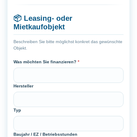
📦
Leasing- oder
Mietkaufobjekt
Beschreiben Sie bitte möglichst konkret das gewünschte
Objekt.
Was möchten Sie finanzieren?
*
Hersteller
Typ
Baujahr / EZ / Betriebsstunden