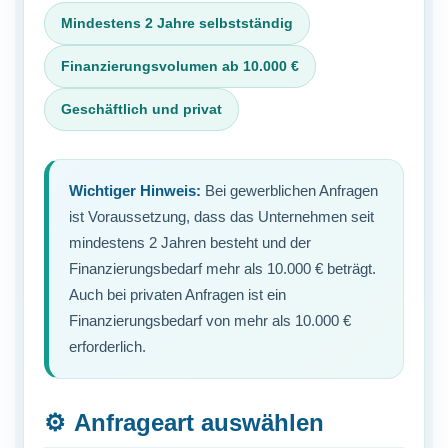
Mindestens 2 Jahre selbstständig
Finanzierungsvolumen ab 10.000 €
Geschäftlich und privat
Wichtiger Hinweis:
Bei gewerblichen Anfragen
ist Voraussetzung, dass das Unternehmen seit
mindestens 2 Jahren besteht und der
Finanzierungsbedarf mehr als 10.000 € beträgt.
Auch bei privaten Anfragen ist ein
Finanzierungsbedarf von mehr als 10.000 €
erforderlich.
⚙️
Anfrageart auswählen