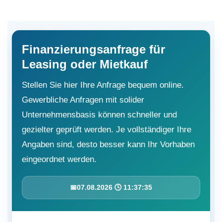
Finanzierungsanfrage für
Leasing oder Mietkauf
Stellen Sie hier Ihre Anfrage bequem online.
Gewerbliche Anfragen mit solider
Unternehmensbasis können schneller und
gezielter geprüft werden. Je vollständiger Ihre
Angaben sind, desto besser kann Ihr Vorhaben
eingeordnet werden.
📅
07.08.2026 🕓 11:37:35