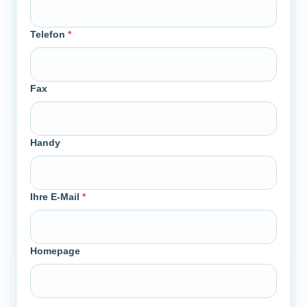
Telefon
*
Fax
Handy
Ihre E-Mail
*
Homepage