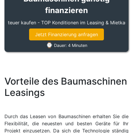
finanzieren
 teuer kaufen - TOP Konditionen im Leasing & Mietkauf - g
Jetzt Finanzierung anfragen
⌚
Dauer: 4 Minuten
Vorteile des Baumaschinen
Leasings
Durch das Leasen von Baumaschinen erhalten Sie die
Flexibilität, die neuesten und besten Geräte für Ihr
Projekt einzusetzen. Da sich die Technologie ständig