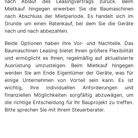
nach Ablauf des Leasingvertrags zurück. Beim
Mietkauf hingegen erwerben Sie die Baumaschinen
nach Abschluss der Mietperiode. Es handelt sich im
Grunde um einen Ratenkauf, bei dem Sie die Geräte
nach und nach abbezahlen.
Beide Optionen haben ihre Vor- und Nachteile. Das
Baumaschinen Leasing bietet Ihnen größere Flexibilität
und ermöglicht es Ihnen, regelmäßig auf aktualisierte
Ausrüstung umzusteigen. Beim Mietkauf hingegen
werden Sie am Ende Eigentümer der Geräte, was für
einige Unternehmen von Vorteil sein kann. Es ist
wichtig, Ihre individuellen Anforderungen und
finanziellen Möglichkeiten sorgfältig abzuwägen, um
die richtige Entscheidung für Ihr Bauprojekt zu treffen.
Bitte sprechen Sie mit Ihrem Steuerberater.