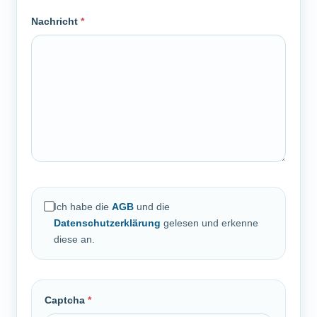
Nachricht
*
Ich habe die
AGB
und die
Datenschutzerklärung
gelesen und erkenne
diese an.
Captcha
*