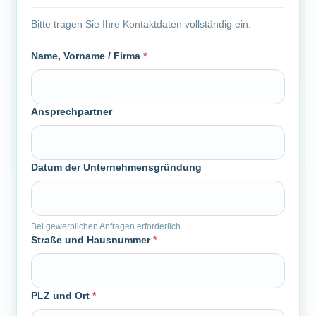
Bitte tragen Sie Ihre Kontaktdaten vollständig ein.
Name, Vorname / Firma
*
Ansprechpartner
Datum der Unternehmensgründung
Bei gewerblichen Anfragen erforderlich.
Straße und Hausnummer
*
PLZ und Ort
*