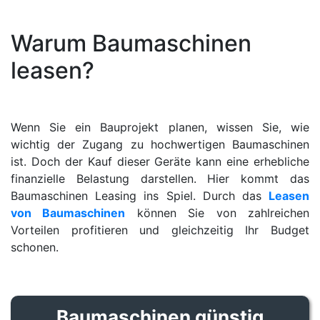
Warum Baumaschinen
leasen?
Wenn Sie ein Bauprojekt planen, wissen Sie, wie
wichtig der Zugang zu hochwertigen Baumaschinen
ist. Doch der Kauf dieser Geräte kann eine erhebliche
finanzielle Belastung darstellen. Hier kommt das
Baumaschinen Leasing ins Spiel. Durch das
Leasen
von Baumaschinen
können Sie von zahlreichen
Vorteilen profitieren und gleichzeitig Ihr Budget
schonen.
Baumaschinen günstig