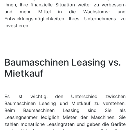
Ihnen, Ihre finanzielle Situation weiter zu verbessern
und mehr Mittel in die Wachstums- und
Entwicklungsmöglichkeiten Ihres Unternehmens zu
investieren.
Baumaschinen Leasing vs.
Mietkauf
Es ist wichtig, den Unterschied zwischen
Baumaschinen Leasing und Mietkauf zu verstehen.
Beim Baumaschinen Leasing sind Sie als
Leasingnehmer lediglich Mieter der Maschinen. Sie
zahlen monatliche Leasingraten und geben die Geräte