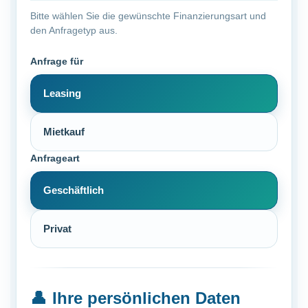
Bitte wählen Sie die gewünschte Finanzierungsart und
den Anfragetyp aus.
Anfrage für
Leasing
Mietkauf
Anfrageart
Geschäftlich
Privat
👤
Ihre persönlichen Daten