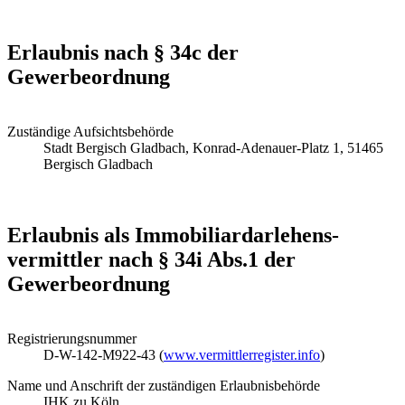
Erlaubnis nach § 34c der
Gewerbeordnung
Zuständige Aufsichtsbehörde
Stadt Bergisch Gladbach, Konrad-Adenauer-Platz 1, 51465
Bergisch Gladbach
Erlaubnis als Immobiliar­darlehens­
vermittler nach § 34i Abs.1 der
Gewerbeordnung
Registrierungsnummer
D-W-142-M922-43 (
www.vermittlerregister.info
)
Name und Anschrift der zuständigen Erlaubnisbehörde
IHK zu Köln