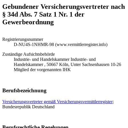
Gebundener Versicherungsvertreter nach
§ 34d Abs. 7 Satz 1 Nr. 1 der
Gewerbeordnung
Registrierungsnummer
D-NU4S-1NHMR-98 (www.vermittlerregister.info)
Zuständige Aufsichtsbehörde
Industrie- und Handelskammer Industrie- und
Handelskammer , 50667 Köln, Unter Sachsenhausen 10-26
Mitglied der vorgenannten IHK
Berufsbezeichnung
Versicherungsvertreter gemäß Versicherungsvermittlerregister
;
Bundesrepublik Deutschland
Berufsrechtliche Regelungen