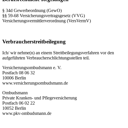
§ 34d Gewerbeordnung (GewO)
§§ 59-68 Versicherungsvertragsgesetz (VVG)
Versicherungsvermittlerverordnung (VersVermV)
Verbraucherstreitbeilegung
Ich/ wir nehme(n) an einem Streitbeilegungsverfahren vor den
aufgeführten Verbraucherschlichtungsstellen teil.
Versicherungsombudsmann e. V.
Postfach 08 06 32
10006 Berlin
www.versicherungsombudsmann.de
Ombudsmann
Private Kranken- und Pflegeversicherung
Postfach 06 02 22
10052 Berlin
www.pkv-ombudsmann.de