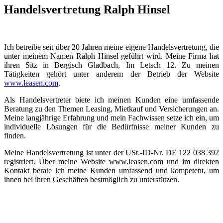
Handelsvertretung Ralph Hinsel
Ich betreibe seit über 20 Jahren meine eigene Handelsvertretung, die
unter meinem Namen Ralph Hinsel geführt wird. Meine Firma hat
ihren Sitz in Bergisch Gladbach, Im Letsch 12. Zu meinen
Tätigkeiten gehört unter anderem der Betrieb der Website
www.leasen.com
.
Als Handelsvertreter biete ich meinen Kunden eine umfassende
Beratung zu den Themen Leasing, Mietkauf und Versicherungen an.
Meine langjährige Erfahrung und mein Fachwissen setze ich ein, um
individuelle Lösungen für die Bedürfnisse meiner Kunden zu
finden.
Meine Handelsvertretung ist unter der USt.-ID-Nr. DE 122 038 392
registriert. Über meine Website www.leasen.com und im direkten
Kontakt berate ich meine Kunden umfassend und kompetent, um
ihnen bei ihren Geschäften bestmöglich zu unterstützen.