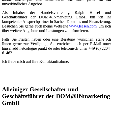
unverbindliches Angebot.
Als Inhaber der Handelsvertretung Ralph Hinsel und
Geschäftsführer der DOM@INmarketing GmbH bin ich Ihr
kompetenter Ansprechpartner in Sachen Domains und Finanzierung.
Besuchen Sie gerne auch meine Webseite
www.leasen.com
, um sich
über weitere Angebote und Leistungen zu informieren.
Falls Sie Fragen haben oder eine Beratung wünschen, stehe ich
Ihnen gerne zur Verfügung. Sie erreichen mich per E-Mail unter
hinsel add netcologne punkt de
oder telefonisch unter +49 (0) 2204-
61462.
Ich freue mich auf Ihre Kontaktaufnahme.
Alleiniger Gesellschafter und
Geschäftsführer der DOM@INmarketing
GmbH