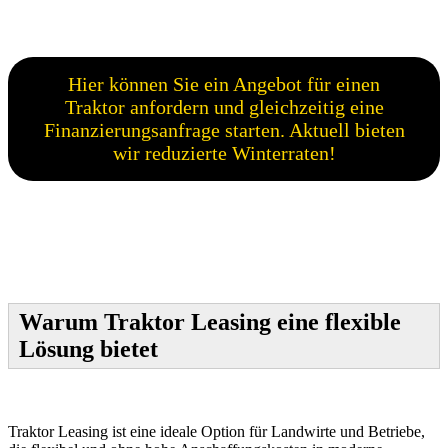
Hier können Sie ein Angebot für einen
Traktor anfordern und gleichzeitig eine
Finanzierungsanfrage starten. Aktuell bieten
wir reduzierte Winterraten!
Warum Traktor Leasing eine flexible
Lösung bietet
T
raktor Leasing ist eine ideale Option für Landwirte und Betriebe,