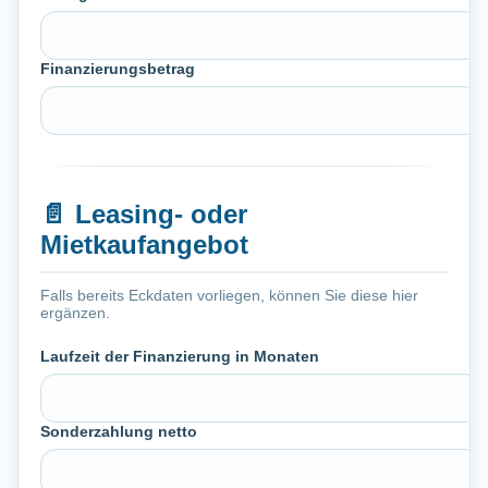
Finanzierungsbetrag
📄
Leasing- oder
Mietkaufangebot
Falls bereits Eckdaten vorliegen, können Sie diese hier
ergänzen.
Laufzeit der Finanzierung in Monaten
Sonderzahlung netto