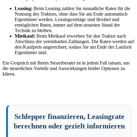
Leasing:
Beim Leasing zahlen Sie monatliche Raten für die
Nutzung des Traktors, ohne dass Sie am Ende automatisch
Eigentümer werden. Leasingverträge sind flexibel und
ermöglichen Ihnen, immer auf dem neuesten Stand der
Technik zu bleiben.
Mietkauf:
Beim Mietkauf erwerben Sie den Traktor nach
Abschluss der vereinbarten Zahlungen. Die Raten werden auf
den Kaufpreis angerechnet, sodass Sie am Ende der Laufzeit
Eigentümer sind.
Ein Gespräch mit Ihrem Steuerberater ist in jedem Fall ratsam, um
die steuerlichen Vorteile und Auswirkungen beider Optionen zu
klären.
Schlepper finanzieren, Leasingrate
berechnen oder gezielt informieren