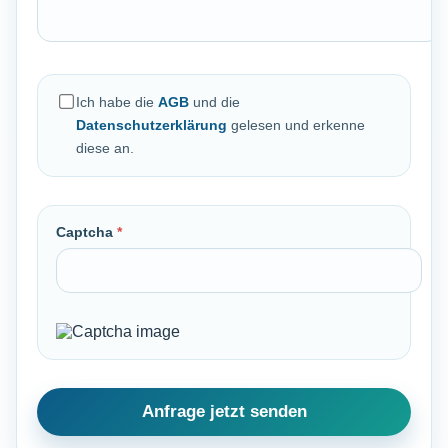
Ich habe die
AGB
und die
Datenschutzerklärung
gelesen und erkenne
diese an.
Captcha
*