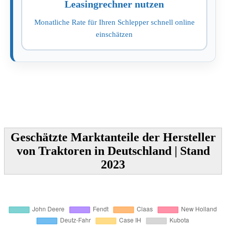
Leasingrechner nutzen
Monatliche Rate für Ihren Schlepper schnell online
einschätzen
Geschätzte Marktanteile der Hersteller
von Traktoren in Deutschland | Stand
2023