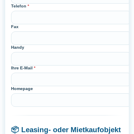
Telefon
*
Fax
Handy
Ihre E-Mail
*
Homepage
📦
Leasing- oder Mietkaufobjekt