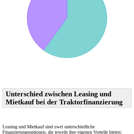
Unterschied zwischen Leasing und
Mietkauf bei der Traktorfinanzierung
Leasing und Mietkauf sind zwei unterschiedliche
Finanzierungsoptionen, die jeweils ihre eigenen Vorteile bieten: