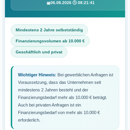
06.08.2026 🕓 08:21:42
📅
Mindestens 2 Jahre selbstständig
Finanzierungsvolumen ab 10.000 €
Geschäftlich und privat
Wichtiger Hinweis:
Bei gewerblichen Anfragen ist
Voraussetzung, dass das Unternehmen seit
mindestens 2 Jahren besteht und der
Finanzierungsbedarf mehr als 10.000 € beträgt.
Auch bei privaten Anfragen ist ein
Finanzierungsbedarf von mehr als 10.000 €
erforderlich.