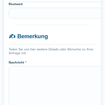
Restwert
✍️
Bemerkung
Teilen Sie uns hier weitere Details oder Wünsche zu Ihrer
Anfrage mit.
Nachricht
*