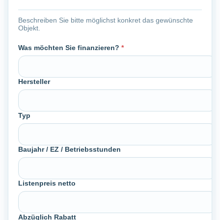
Beschreiben Sie bitte möglichst konkret das gewünschte
Objekt.
Was möchten Sie finanzieren?
*
Hersteller
Typ
Baujahr / EZ / Betriebsstunden
Listenpreis netto
Abzüglich Rabatt