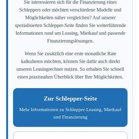
Sie interessieren sich für die Finanzierung eines
Schleppers oder möchten verschiedene Modelle und
Möglichkeiten näher vergleichen? Auf unserer
spezialisierten Schlepper-Seite finden Sie weiterführende
Informationen rund um Leasing, Mietkauf und passende
Finanzierungslösungen.
Wenn Sie zusätzlich eine erste monatliche Rate
kalkulieren möchten, können Sie dafür auch direkt
unseren Leasingrechner nutzen. So erhalten Sie schnell
einen praxisnahen Überblick über Ihre Möglichkeiten.
Zur Schlepper-Seite
Mehr Informationen zu Schlepper-Leasing, Mietkauf
und Finanzierung