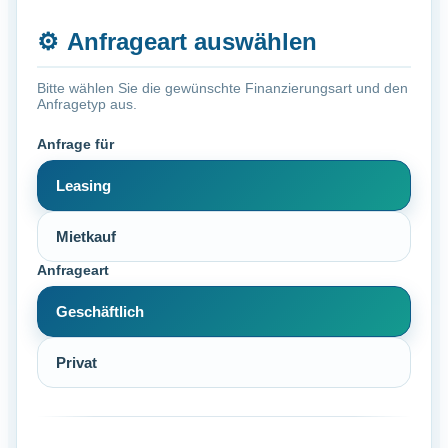
⚙️
Anfrageart auswählen
Bitte wählen Sie die gewünschte Finanzierungsart und den
Anfragetyp aus.
Anfrage für
Leasing
Mietkauf
Anfrageart
Geschäftlich
Privat