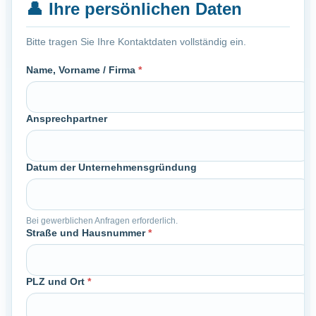
👤
Ihre persönlichen Daten
Bitte tragen Sie Ihre Kontaktdaten vollständig ein.
Name, Vorname / Firma
*
Ansprechpartner
Datum der Unternehmensgründung
Bei gewerblichen Anfragen erforderlich.
Straße und Hausnummer
*
PLZ und Ort
*