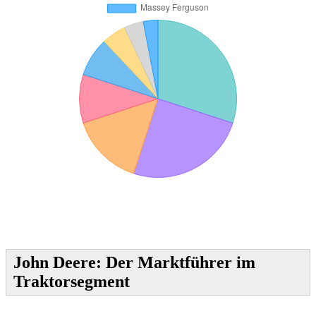
John Deere: Der Marktführer im
Traktorsegment