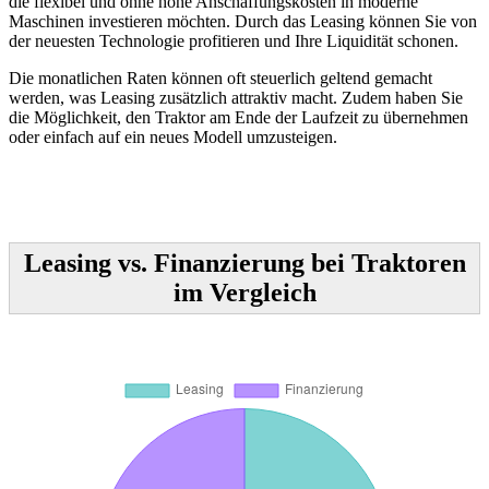
die flexibel und ohne hohe Anschaffungskosten in moderne
Maschinen investieren möchten. Durch das Leasing können Sie von
der neuesten Technologie profitieren und Ihre Liquidität schonen.
Die monatlichen Raten können oft steuerlich geltend gemacht
werden, was Leasing zusätzlich attraktiv macht. Zudem haben Sie
die Möglichkeit, den Traktor am Ende der Laufzeit zu übernehmen
oder einfach auf ein neues Modell umzusteigen.
Leasing vs. Finanzierung bei Traktoren
im Vergleich