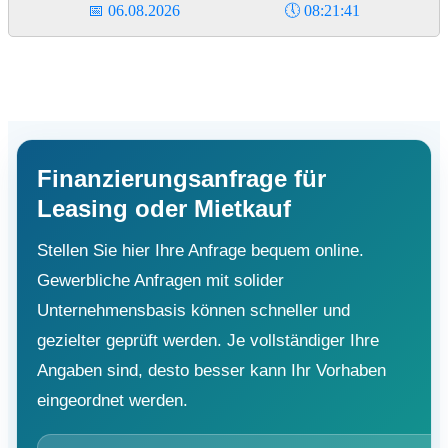
📅
06.08.2026
🕔
08:21:42
Finanzierungsanfrage für
Leasing oder Mietkauf
Stellen Sie hier Ihre Anfrage bequem online.
Gewerbliche Anfragen mit solider
Unternehmensbasis können schneller und
gezielter geprüft werden. Je vollständiger Ihre
Angaben sind, desto besser kann Ihr Vorhaben
eingeordnet werden.