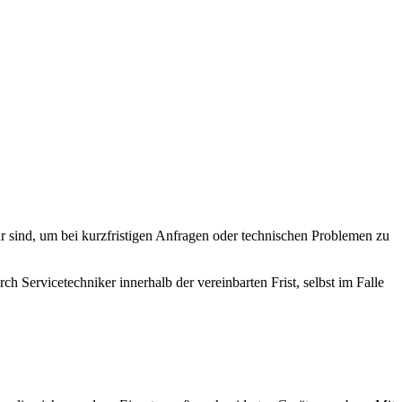
 sind, um bei kurzfristigen Anfragen oder technischen Problemen zu
 Servicetechniker innerhalb der vereinbarten Frist, selbst im Falle