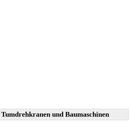
on Tumdrehkranen und Baumaschinen