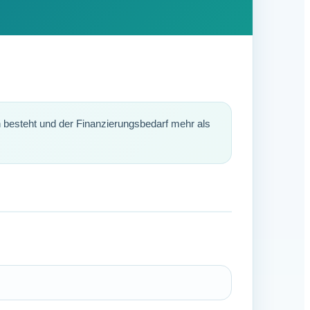
 besteht und der Finanzierungsbedarf mehr als