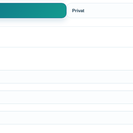
Privat