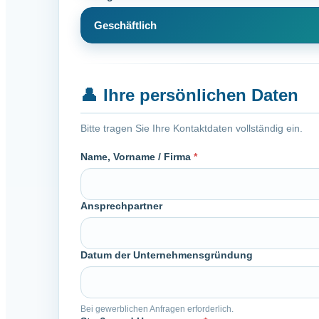
Geschäftlich
👤
Ihre persönlichen Daten
Bitte tragen Sie Ihre Kontaktdaten vollständig ein.
Name, Vorname / Firma
*
Ansprechpartner
Datum der Unternehmensgründung
Bei gewerblichen Anfragen erforderlich.