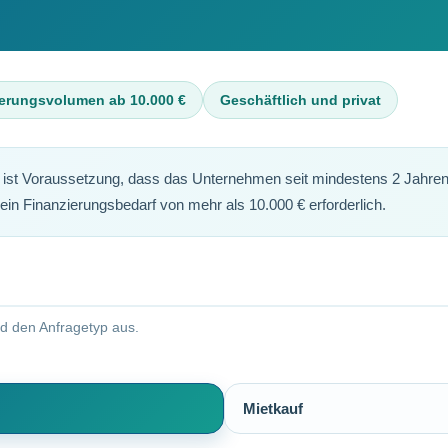
ierungsvolumen ab 10.000 €
Geschäftlich und privat
 ist Voraussetzung, dass das Unternehmen seit mindestens 2 Jahren
 ein Finanzierungsbedarf von mehr als 10.000 € erforderlich.
nd den Anfragetyp aus.
Mietkauf