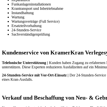
Funkanlageninstallationen
Krantransport und Inbetriebnahme
Instandhaltung
Wartung
Wartungsverträge (Full Service)
Ersatzteilvorhaltung
24-Stunden-Service
Sachverständigenprüfung
Kundenservice von KramerKran Verleges
Telefonische Unterstützung |
Kunden haben Zugang zu erfahrenen Mi
unterstützen. Diese Experten reduzieren Ausfallzeiten auf ein Minimu
24-Stunden-Service mit Vor-Ort-Einsatz |
Der 24-Stunden-Service v
eines Kran-Ausfalls.
Verkauf und Beschaffung von Neu- & Geb