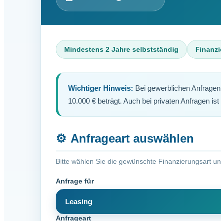
Mindestens 2 Jahre selbstständig
Finanz
Wichtiger Hinweis:
Bei gewerblichen Anfragen
10.000 € beträgt. Auch bei privaten Anfragen ist
⚙️
Anfrageart auswählen
Bitte wählen Sie die gewünschte Finanzierungsart u
Anfrage für
Leasing
Anfrageart