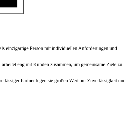
s einzigartige Person mit individuellen Anforderungen und
 und arbeitet eng mit Kunden zusammen, um gemeinsame Ziele zu
rlässiger Partner legen sie großen Wert auf Zuverlässigkeit und